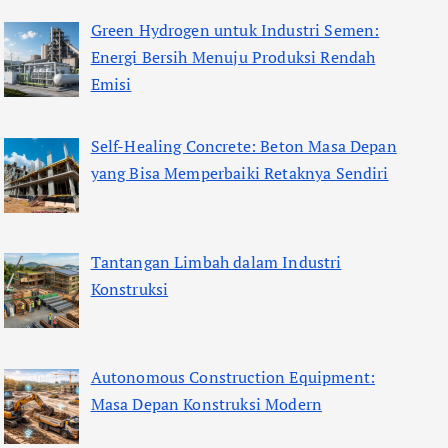
Green Hydrogen untuk Industri Semen:
Energi Bersih Menuju Produksi Rendah
Emisi
Self-Healing Concrete: Beton Masa Depan
yang Bisa Memperbaiki Retaknya Sendiri
Tantangan Limbah dalam Industri
Konstruksi
Autonomous Construction Equipment:
Masa Depan Konstruksi Modern