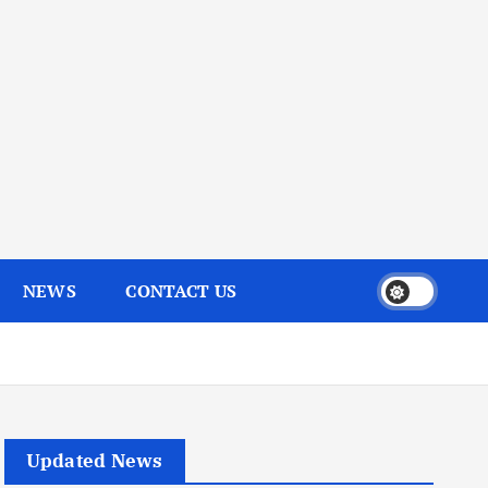
NEWS
CONTACT US
Updated News