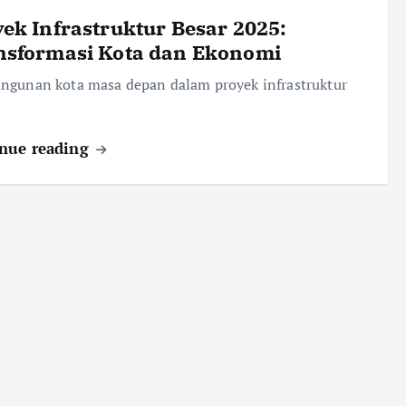
ek Infrastruktur Besar 2025:
nsformasi Kota dan Ekonomi
ngunan kota masa depan dalam proyek infrastruktur
nue reading