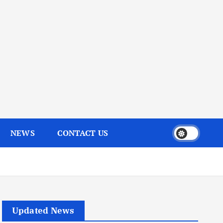
NEWS
CONTACT US
Updated News