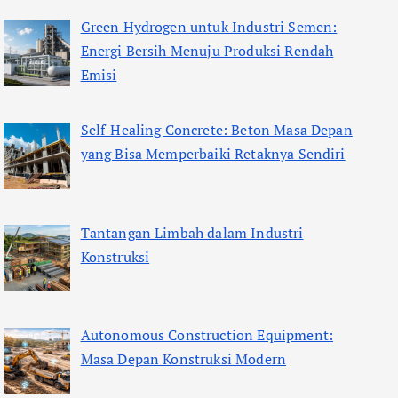
Green Hydrogen untuk Industri Semen:
Energi Bersih Menuju Produksi Rendah
Emisi
Self-Healing Concrete: Beton Masa Depan
yang Bisa Memperbaiki Retaknya Sendiri
Tantangan Limbah dalam Industri
Konstruksi
Autonomous Construction Equipment:
Masa Depan Konstruksi Modern