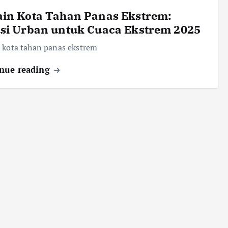
ain Kota Tahan Panas Ekstrem:
si Urban untuk Cuaca Ekstrem 2025
 kota tahan panas ekstrem
nue reading